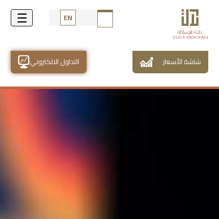
EN
شاشة الأسعار
التداول الالكتروني