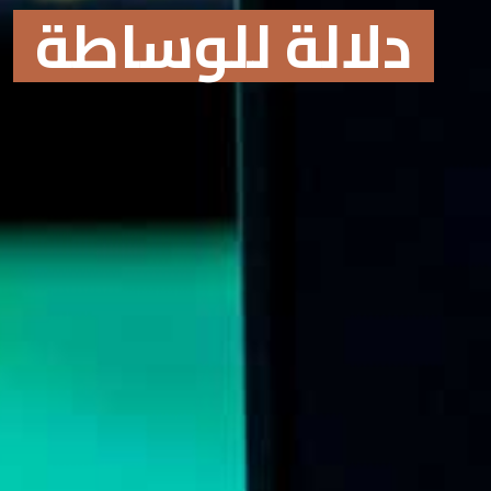
دلالة للوساطة
Online