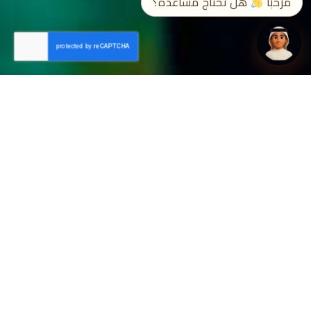
مرحباً
هل تحتاج مساعدة؟