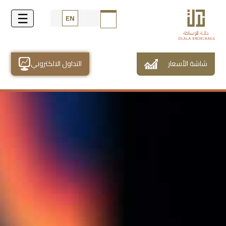
EN
شاشة الأسعار
التداول الالكتروني