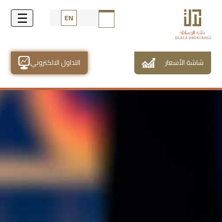
EN
شاشة الأسعار
التداول الالكتروني