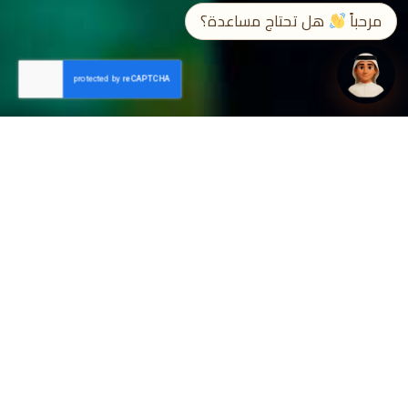
مرحباً
هل تحتاج مساعدة؟