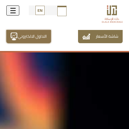
EN
شاشة الأسعار
التداول الالكتروني