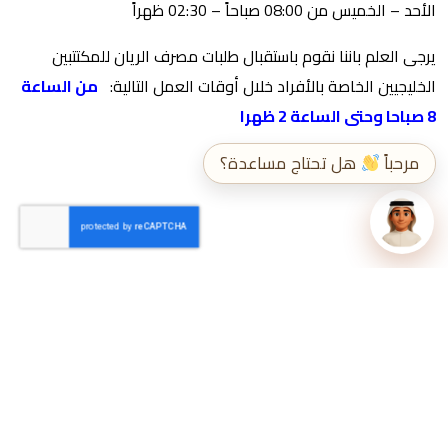
الأحد – الخميس من 08:00 صباحاً – 02:30 ظهراً
يرجى العلم باننا نقوم باستقبال طلبات مصرف الريان للمكتتبين
الخليجيين الخاصة بالأفراد خلال أوقات العمل التالية:
من الساعة
8 صباحا وحتى الساعة 2 ظهرا
➤
EN / ع
مرحباً
هل تحتاج مساعدة؟