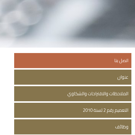
اتصل بنا
عنوان
الملاحظات والاقتراحات والشكاوي
التعميم رقم 2 لسنة 2010
وظائف