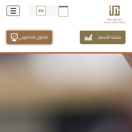
EN
شاشة الأسعار
التداول الالكتروني