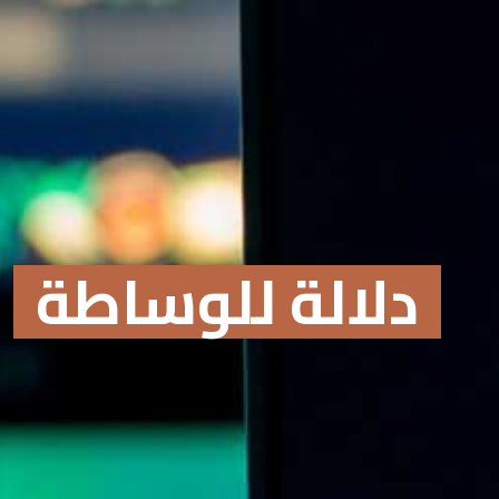
دلالة للوساطة
Online