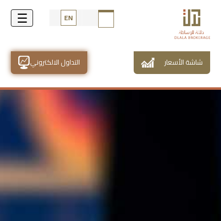
EN
شاشة الأسعار
التداول الالكتروني