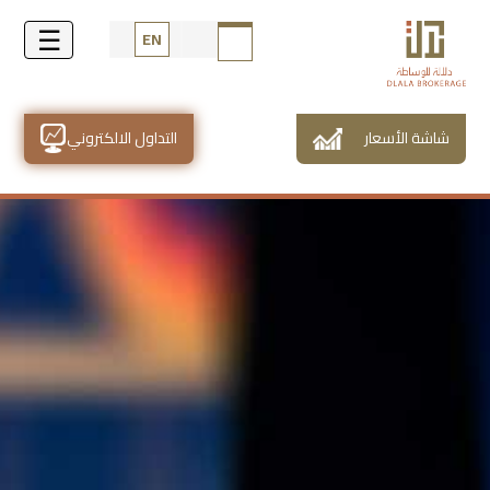
EN
شاشة الأسعار
التداول الالكتروني