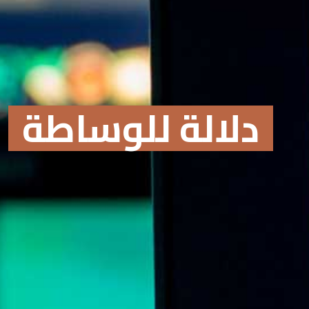
دلالة للوساطة
Online