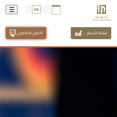
EN
شاشة الأسعار
التداول الالكتروني