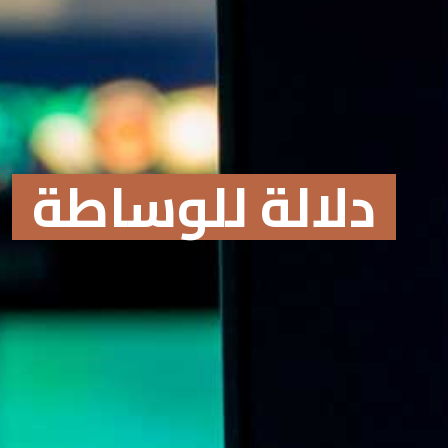
دلالة للوساطة
Online