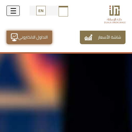
EN
شاشة الأسعار
التداول الالكتروني