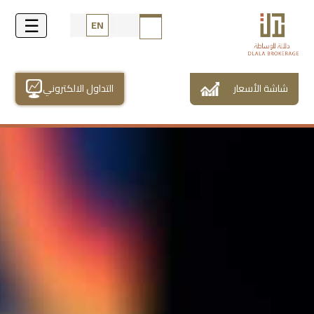
EN
شاشة الأسعار
التداول الالكتروني