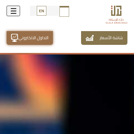
EN
شاشة الأسعار
التداول الالكتروني