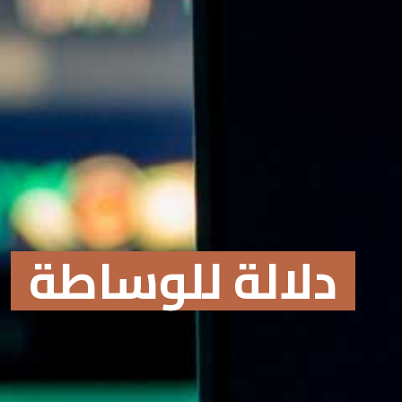
دلالة للوساطة
Online