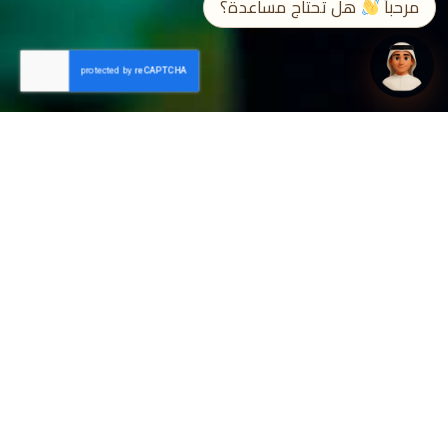
مرحباً
هل تحتاج مساعدة؟