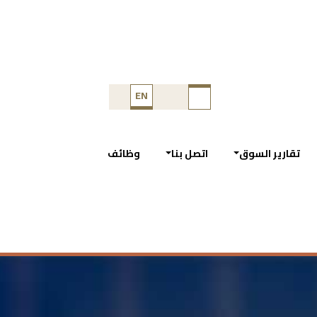
EN
تقارير السوق
اتصل بنا
وظائف