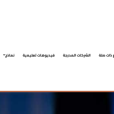
 ذات صلة
الشركات المدرجة
فيديوهات تعليمية
نماذج