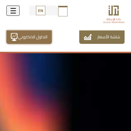
EN
شاشة الأسعار
التداول الالكتروني