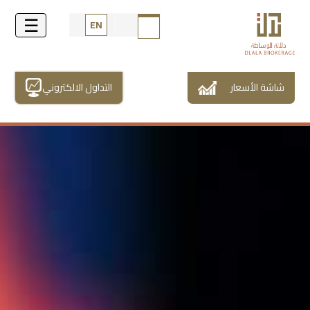
EN
شاشة الأسعار
التداول الالكتروني