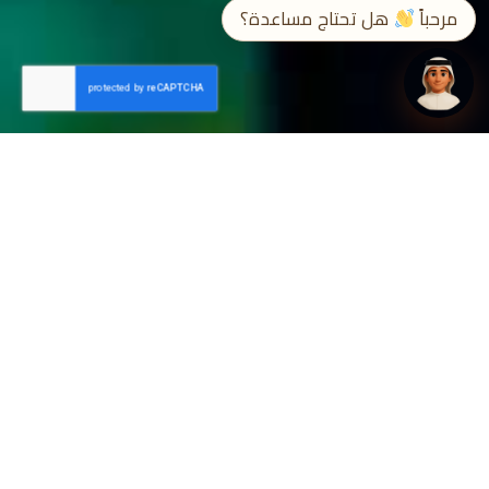
مرحباً
هل تحتاج مساعدة؟