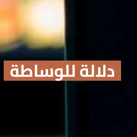
دلالة للوساطة