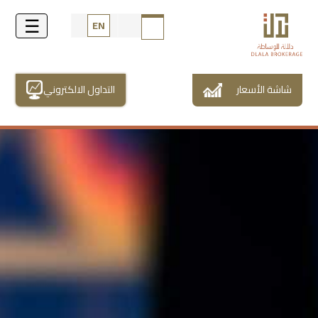
EN
شاشة الأسعار
التداول الالكتروني