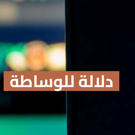
دلالة للوساطة
Online