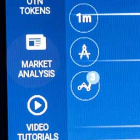
Online