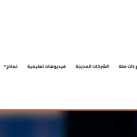
 ذات صلة
الشركات المدرجة
فيديوهات تعليمية
نماذج