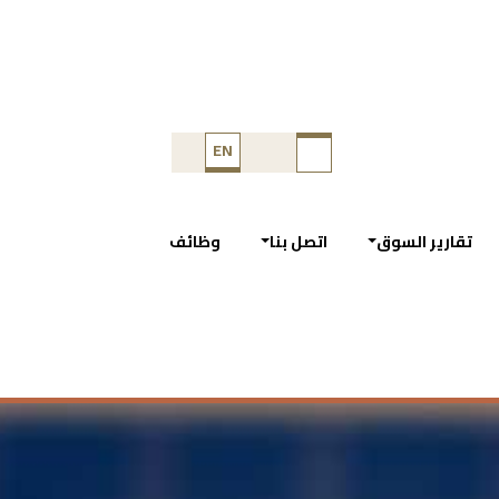
EN
تقارير السوق
اتصل بنا
وظائف