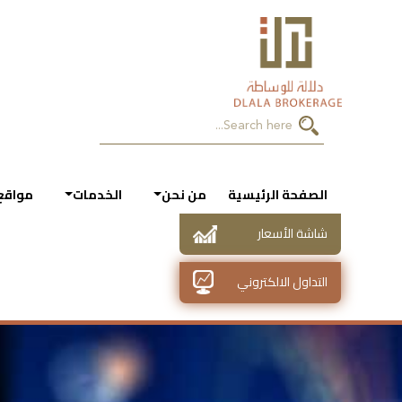
الصفحة الرئيسية
من نحن
الخدمات
مواقع
شاشة الأسعار
التداول الالكتروني