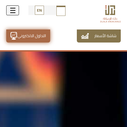
EN
شاشة الأسعار
التداول الالكتروني