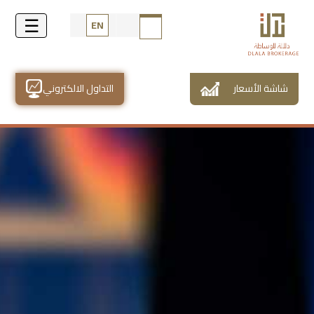
EN
شاشة الأسعار
التداول الالكتروني