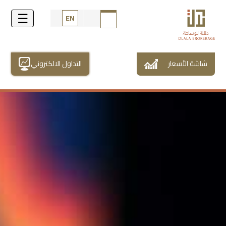
EN
شاشة الأسعار
التداول الالكتروني